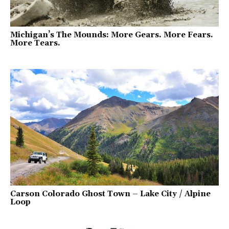
Michigan’s The Mounds: More Gears. More Fears.
More Tears.
Carson Colorado Ghost Town – Lake City / Alpine
Loop