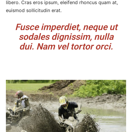
libero. Cras eros ipsum, eleifend rhoncus quam at,
euismod sollicitudin erat.
Fusce imperdiet, neque ut
sodales dignissim, nulla
dui. Nam vel tortor orci.