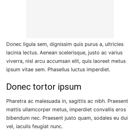
Donec ligula sem, dignissim quis purus a, ultricies
lacinia lectus. Aenean scelerisque, justo ac varius
viverra, nisl arcu accumsan elit, quis laoreet metus
ipsum vitae sem. Phasellus luctus imperdiet.
Donec tortor ipsum
Pharetra ac malesuada in, sagittis ac nibh. Praesent
mattis ullamcorper metus, imperdiet convallis eros
bibendum nec. Praesent justo quam, sodales eu dui
vel, iaculis feugiat nunc.