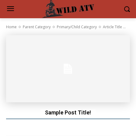
Home
Parent Category
Primary/Child Category
Article Title ...
Sample Post Title!