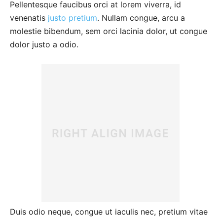
Pellentesque faucibus orci at lorem viverra, id
venenatis
justo pretium
. Nullam congue, arcu a
molestie bibendum, sem orci lacinia dolor, ut congue
dolor justo a odio.
Duis odio neque, congue ut iaculis nec, pretium vitae