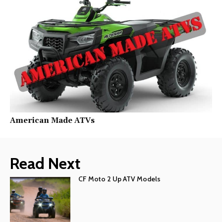
American Made ATVs
Read Next
CF Moto 2 Up ATV Models