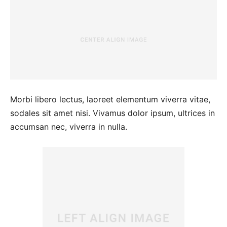
Morbi libero lectus, laoreet elementum viverra vitae,
sodales sit amet nisi. Vivamus dolor ipsum, ultrices in
accumsan nec, viverra in nulla.